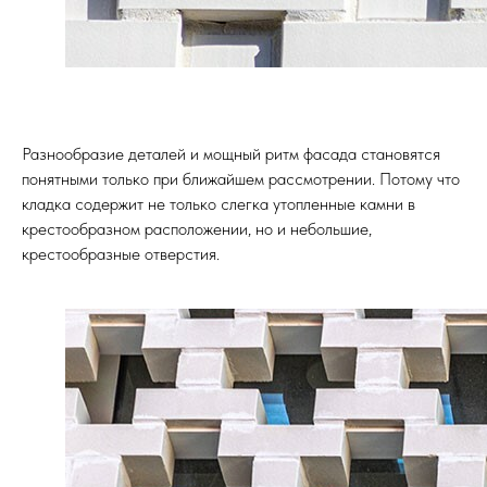
Разнообразие деталей и мощный ритм фасада становятся
понятными только при ближайшем рассмотрении. Потому что
кладка содержит не только слегка утопленные камни в
крестообразном расположении, но и небольшие,
крестообразные отверстия.