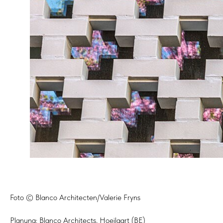
Foto © Blanco Architecten/Valerie Fryns
Planung: Blanco Architects, Hoeilaart (BE)