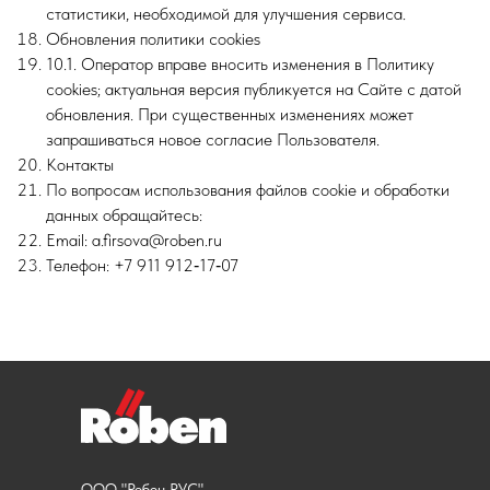
статистики, необходимой для улучшения сервиса.
Обновления политики cookies
10.1. Оператор вправе вносить изменения в Политику
cookies; актуальная версия публикуется на Сайте с датой
обновления. При существенных изменениях может
запрашиваться новое согласие Пользователя.
Контакты
По вопросам использования файлов cookie и обработки
данных обращайтесь:
Email: a.firsova@roben.ru
Телефон: +7 911 912‑17‑07
ООО "Робен РУС"