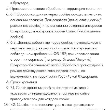
в браузере.
Правовые основания обработки и территория хранения
6.1. Обработка данных через cookies осуществляется на
основании согласия Пользователя (для аналитических/
рекламных cookies) и на основании законных интересов
Оператора для настройки работы Сайта (необходимые
cookies).
6.2. Данные, собранные через cookies и относящиеся к
персональным данным, обрабатываются и хранятся с
соблюдением требований ФЗ‑152; при использовании
сторонних сервисов (например, Яндекс.Метрика)
Оператор обеспечивает, чтобы обработка происходила в
рамках действующего законодательства и, по
возможности, на территории Российской Федерации.
Сроки хранения
7.1. Сроки хранения cookies зависят от их типа и
указываются индивидуально; в таблице на сайте
приводится срок для каждого cookie.
7.2. Cookies типа «сессия» удаляются при закрытии