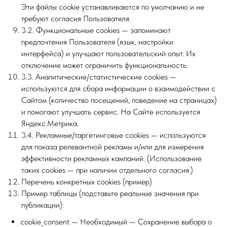
Эти файлы cookie устанавливаются по умолчанию и не
требуют согласия Пользователя.
3.2. Функциональные cookies — запоминают
предпочтения Пользователя (язык, настройки
интерфейса) и улучшают пользовательский опыт. Их
отключение может ограничить функциональность.
3.3. Аналитические/статистические cookies —
используются для сбора информации о взаимодействии с
Сайтом (количество посещений, поведение на страницах)
и помогают улучшать сервис. На Сайте используется
Яндекс.Метрика.
3.4. Рекламные/таргетинговые cookies — используются
для показа релевантной рекламы и/или для измерения
эффективности рекламных кампаний. (Использование
таких cookies — при наличии отдельного согласия.)
Перечень конкретных cookies (пример)
Пример таблицы (подставьте реальные значения при
публикации):
cookie_consent — Необходимый — Сохранение выбора о