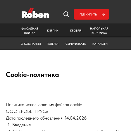
ГДЕ КУПИТЬ
ФАСАДНАЯ
НАПОЛЬНАЯ
КИРПИЧ
КРОВЛЯ
ПЛИТКА
КЕРАМИКА
О КОМПАНИИ
ГАЛЕРЕЯ
СЕРТИФИКАТЫ
КАТАЛОГИ
Cookie-политика
Политика использования файлов cookie
ООО «РОБЕН РУС»
Дата последнего обновления: 14.04.2026
Введение