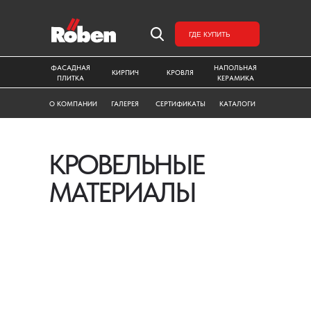
ГДЕ КУПИТЬ
ФАСАДНАЯ
НАПОЛЬНАЯ
КИРПИЧ
КРОВЛЯ
ПЛИТКА
КЕРАМИКА
О КОМПАНИИ
ГАЛЕРЕЯ
СЕРТИФИКАТЫ
КАТАЛОГИ
КРОВЕЛЬНЫЕ
МАТЕРИАЛЫ