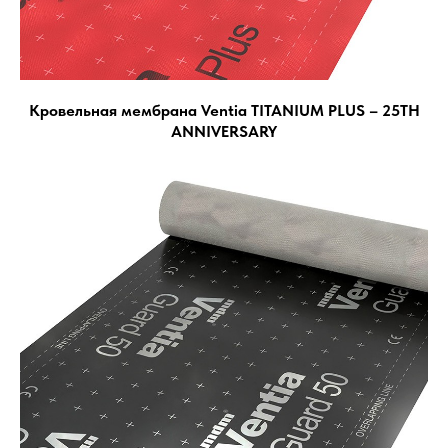
Кровельная мембрана Ventia TITANIUM PLUS – 25TH
ANNIVERSARY