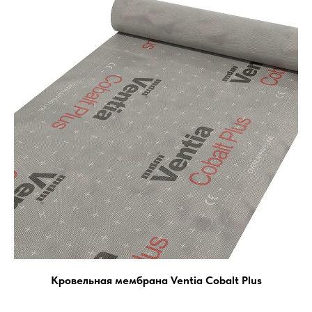
Кровельная мембрана Ventia Cobalt Plus