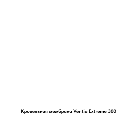
Кровельная мембрана Ventia Extreme 300