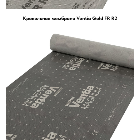
Кровельная мембрана Ventia Gold FR R2