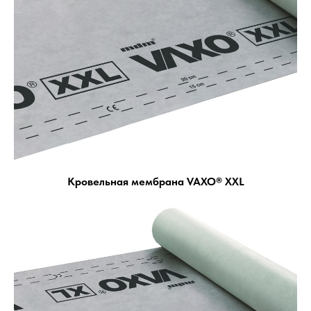
Кровельная мембрана VAXO® XXL