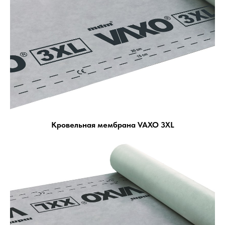
Кровельная мембрана VAXO 3XL