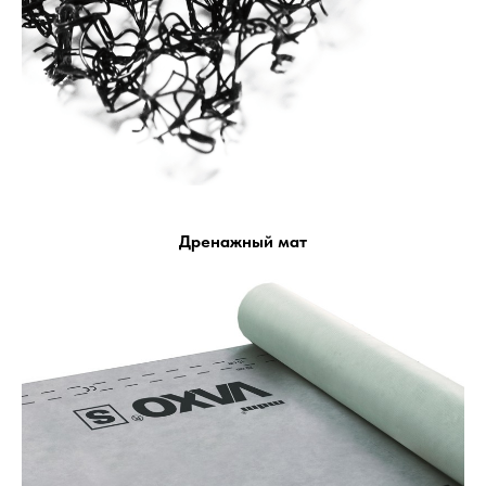
Дренажный мат