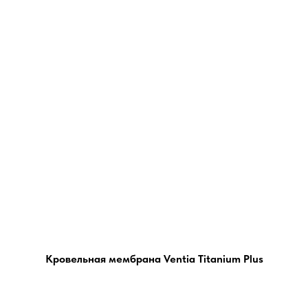
Кровельная мембрана Ventia Titanium Plus