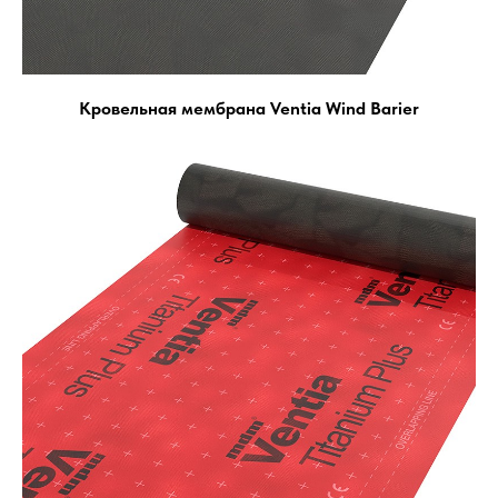
Кровельная мембрана Ventia Wind Barier