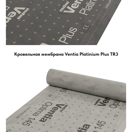
Кровельная мембрана Ventia Platinium Plus TR3