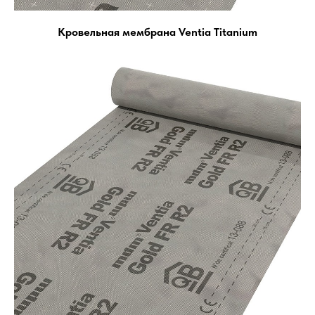
Кровельная мембрана Ventia Titanium