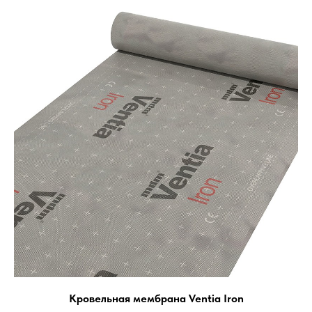
Кровельная мембрана Ventia Iron