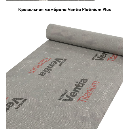
Кровельная мембрана Ventia Platinium Plus