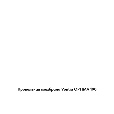
Кровельная мембрана Ventia OPTIMA 190