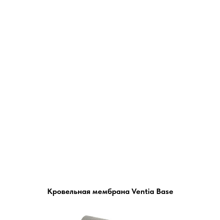
Кровельная мембрана Ventia Base