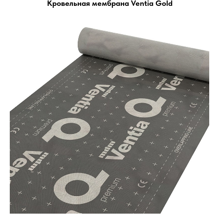
Кровельная мембрана Ventia Gold