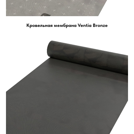
Кровельная мембрана Ventia Bronze