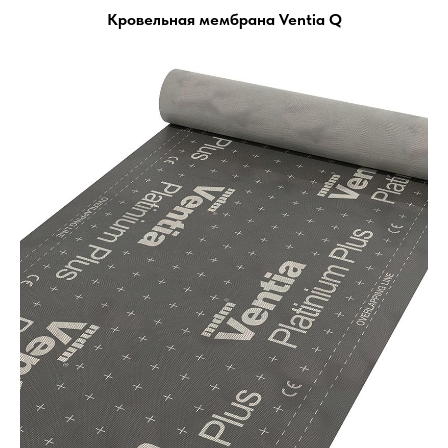
Кровельная мембрана Ventia Q